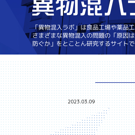
「異物混入ラボ」は食品工場や薬品工
さまざまな異物混入の問題の「原因は
防ぐか」をとことん研究するサイトで
2023.03.09