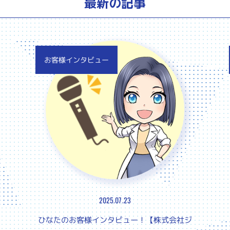
最新の記事
お客様インタビュー
2025.07.23
ひなたのお客様インタビュー！【株式会社ジ