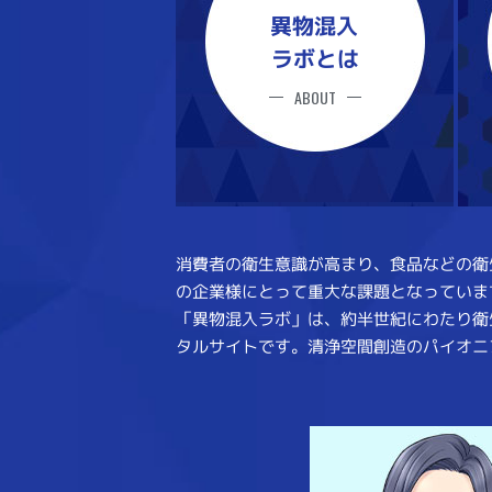
異物混入
ラボとは
ABOUT
消費者の衛生意識が高まり、食品などの衛
の企業様にとって重大な課題となっていま
「異物混入ラボ」は、約半世紀にわたり衛
タルサイトです。清浄空間創造のパイオニ