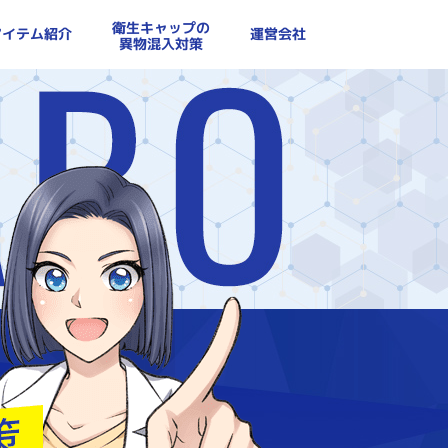
衛生キャップの
アイテム紹介
運営会社
異物混入対策