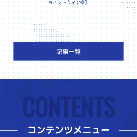
ョイントウィン様】
記事一覧
CONTENTS
コンテンツメニュー