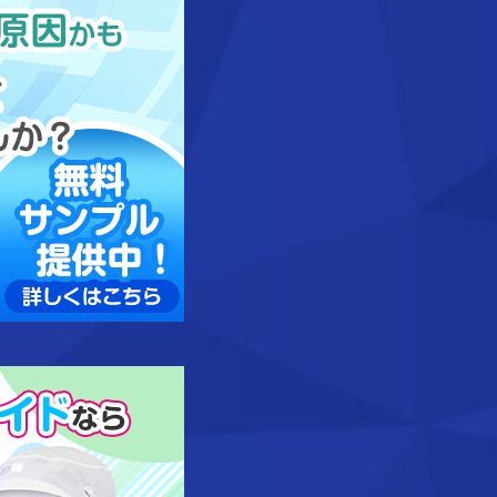
異物混入に関するお悩み・お困りごと