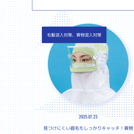
毛髪混入対策、異物混入対策
2025.07.23
見つけにくい眉毛もしっかりキャッチ！異物