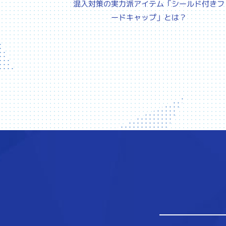
混入対策の実力派アイテム「シールド付きフ
ードキャップ」とは？