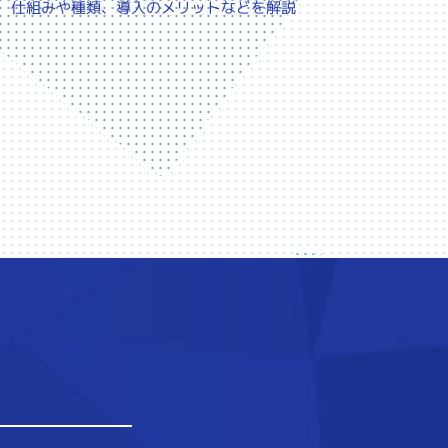
仕組みや種類、導入のメリットなどを解説