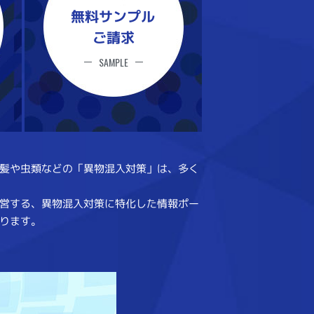
無料サンプル
ご請求
SAMPLE
髪や虫類などの「異物混入対策」は、多く
営する、異物混入対策に特化した情報ポー
ります。
電石帽無料サンプルのご請求はこちら