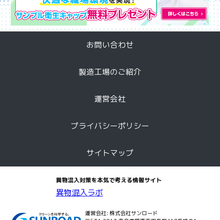
お問い合わせ
製造工場のご紹介
運営会社
プライバシーポリシー
サイトマップ
異物混入対策を本気で考える情報サイト
異物混入ラボ
運営会社:
株式会社サンロード