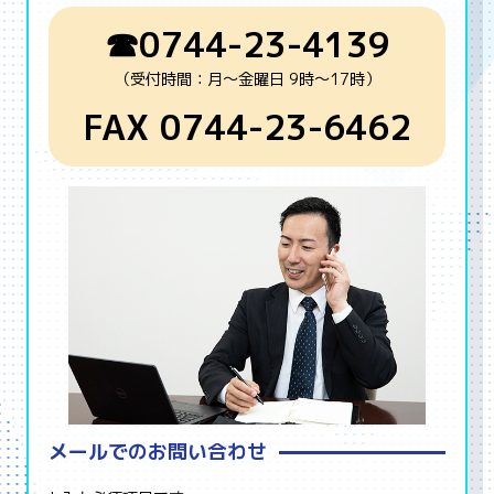
☎0744-23-4139
（受付時間：月～金曜日 9時～17時）
FAX 0744-23-6462
メールでのお問い合わせ