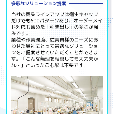
多彩なソリューション提案
当社の商品ラインアップは衛生キャップ
だけでも600パターンあり、オーダーメイ
ド対応も含めた「引き出し」の多さが強
みです。
業種や作業環境、従業員様のニーズにあ
わせた貴社にとって最適なソリューショ
ンをご提案させていただくことができま
す。「こんな無理を相談しても大丈夫か
な…」といったご心配は不要です。