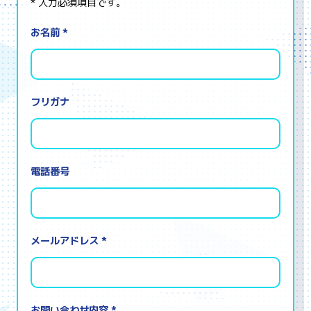
* 入力必須項目です。
お名前 *
フリガナ
電話番号
メールアドレス *
お問い合わせ内容 *