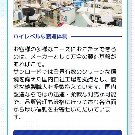
ハイレベルな製造体制
お客様の多様なニーズにおこたえできる
のは、メーカーとして万全の製造基盤が
あればこそ。
サンロードでは業界有数のクリーンな環
境を備えた国内自社工場を拠点とし、優
秀な縫製職人を多数抱えています。国内
製造ならではの迅速・柔軟な対応が可能
で、品質管理も厳格に行っており各方面
から厚い信頼をお寄せいただいていま
す。