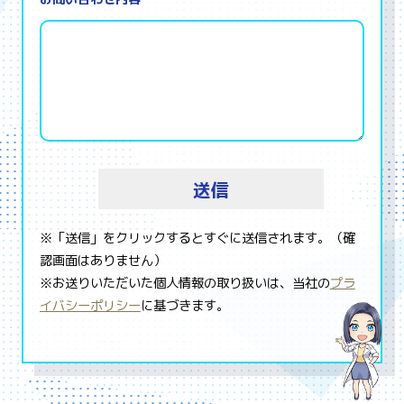
※「送信」をクリックするとすぐに送信されます。（確
認画面はありません）
※お送りいただいた個人情報の取り扱いは、当社の
プラ
イバシーポリシー
に基づきます。