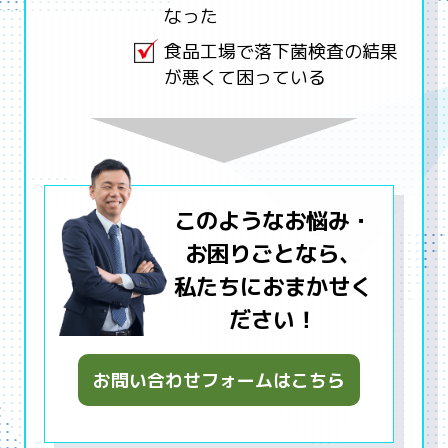
なった
食品工場で落下菌検査の結果
が悪くて困っている
このようなお悩み・
お困りごとなら、
私たちにおまかせく
ださい！
お問い合わせフォームはこちら