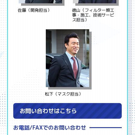
佐藤（開発担当）
徳山（フィルター類工
事・施工、技術サービ
ス担当）
松下（マスク担当）
お問い合わせはこちら
お電話/FAXでのお問い合わせ