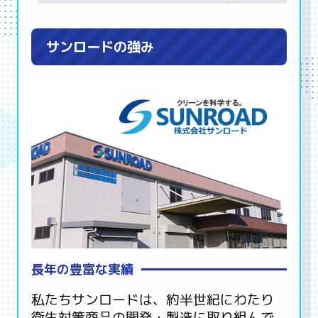
サンロードの強み
長年の豊富な実績
私たちサンロードは、約半世紀にわたり
衛生対策商品の開発・製造に取り組んで