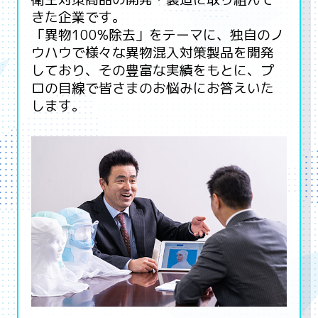
きた企業です。
「異物100%除去」をテーマに、独自のノ
ウハウで様々な異物混入対策製品を開発
しており、その豊富な実績をもとに、プ
ロの目線で皆さまのお悩みにお答えいた
します。