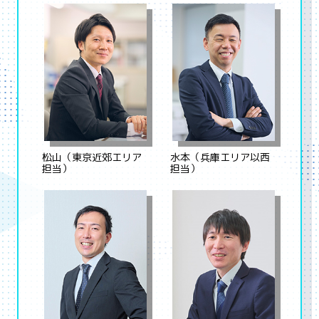
松山（東京近郊エリア
水本（兵庫エリア以西
担当）
担当）