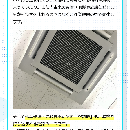
入っていたり。また人由来の異物（毛髪や皮膚など）は
外から持ち込まれるのではなく、作業現場の中で発生し
ます。
そして
作業現場には必要不可欠の「空調機」も、異物が
持ち込まれる経路の一つです。