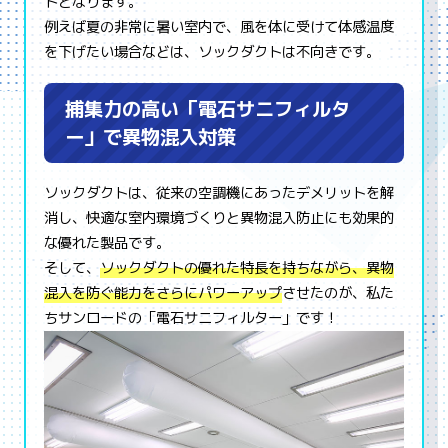
トとなります。
例えば夏の非常に暑い室内で、風を体に受けて体感温度
を下げたい場合などは、ソックダクトは不向きです。
捕集力の高い「電石サニフィルタ
ー」で異物混入対策
ソックダクトは、従来の空調機にあったデメリットを解
消し、快適な室内環境づくりと異物混入防止にも効果的
な優れた製品です。
そして、
ソックダクトの優れた特長を持ちながら、異物
混入を防ぐ能力をさらにパワーアップ
させたのが、私た
ちサンロードの「電石サニフィルター」です！