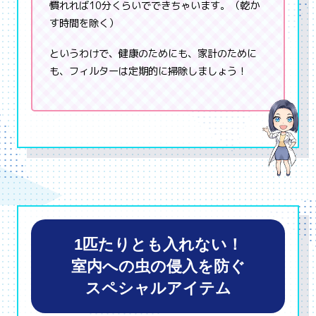
慣れれば10分くらいでできちゃいます。（乾か
す時間を除く）
というわけで、健康のためにも、家計のために
も、フィルターは定期的に掃除しましょう！
1匹たりとも入れない！
室内への虫の侵入を防ぐ
スペシャルアイテム