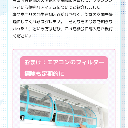
今回は異物混入の問題を空調機に注目して、ソックダク
トという便利なアイテムについてご紹介しました。
塵やホコリの発生を抑えるだけでなく、部屋の空調も快
適にしてくれるスグレモノ。「そんなもの今まで知らな
かった！」という方はぜひ、これを機会に導入をご検討
ください♪
おまけ：エアコンのフィルター
掃除も定期的に