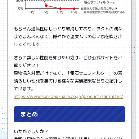
もちろん通気性はしっかり維持しており、ダクトの隅々
までまんべんなく、穏やかで温度ムラのない風を吹き出
してくれます。
さらに詳しい性能を知りたい方は、ぜひ公式サイトをご
覧ください！
異物混入対策だけでなく、「電石サニフィルター」の素
晴らしい性能を裏付ける様々な実験結果などをご紹介し
ています。
https://www.sunroad-nara.co.jp/product/sanifilter/
まとめ
いかがでしたか？