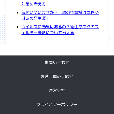
対策を考える
気付いていますか？工場の空調機は異物や
ゴミの発生源！
ウイルスに効果はあるの？衛生マスクのフ
ィルター機能について考える
お問い合わせ
製造工場のご紹介
運営会社
プライバシーポリシー