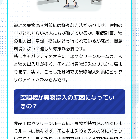
職場の異物混入対策には様々な方法があります。建物の
中でどれくらいの人たちが働いているか、動線計画、物
の搬入出、空調・換気はどう行われているかなど、職場
環境によって適した対策が必要です。
特にキャパシティの大きい工場やクリーンルームは、人
と物の出入りが多く、それだけ異物混入のリスクも高ま
ります。実は、こうした建物での異物混入対策にピッタ
リのアイテムがあるんです。
空調機が異物混入の原因になってい
るの？
食品工場やクリーンルームに、異物が持ち込まれてしま
うルートは様々です。そこを出入りする人の体にくっつ
いて持ち込まれたり、工場内で利用される材料や資材に