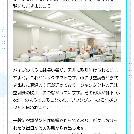
覧いただきましょう。
パイプのように細長い袋が、天井に取り付けられていま
すよね。これがソックダクトです。中には空調機から吹
き出した適温の空気が通っており、ソックダクトの元は
空調機の吹出口につながっています。その形状が靴下（s
ock）のようであることから、ソックダクトの名前がつ
いたと思われます。
一般に空調ダクトは鋼板で作られており、所々に設けら
れた吹出口からのみ風が吹き出します。