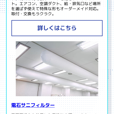
ト。エアコン、空調ダクト、給・排気口など場所
を選ばず使えて特殊な形もオーダーメイド対応。
取付・交換もラクラク。
詳しくはこちら
電石サニフィルター