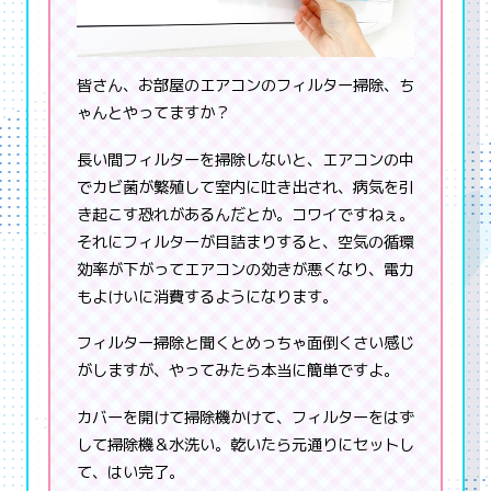
皆さん、お部屋のエアコンのフィルター掃除、ち
ゃんとやってますか？
長い間フィルターを掃除しないと、エアコンの中
でカビ菌が繁殖して室内に吐き出され、病気を引
き起こす恐れがあるんだとか。コワイですねぇ。
それにフィルターが目詰まりすると、空気の循環
効率が下がってエアコンの効きが悪くなり、電力
もよけいに消費するようになります。
フィルター掃除と聞くとめっちゃ面倒くさい感じ
がしますが、やってみたら本当に簡単ですよ。
カバーを開けて掃除機かけて、フィルターをはず
して掃除機＆水洗い。乾いたら元通りにセットし
て、はい完了。