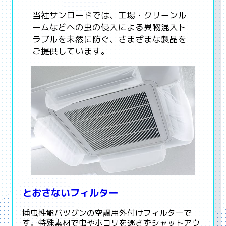
当社サンロードでは、工場・クリーンル
ームなどへの虫の侵入による異物混入ト
ラブルを未然に防ぐ、さまざまな製品を
ご提供しています。
とおさないフィルター
捕虫性能バツグンの空調用外付けフィルターで
す。特殊素材で虫やホコリを逃さずシャットアウ