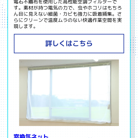
電石不織布を使用した高性能空調フィルターで
す。素材が持つ電気の力で、虫やホコリはもちろ
ん目に見えない細菌・カビも強力に吸着捕集。さ
らにクリーンで温度ムラのない快適作業空間を実
現します。
詳しくはこちら
窓換気ネット