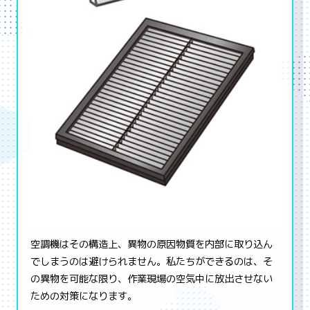
空調機はその構造上、異物の原因物質を内部に取り込ん
でしまうのは避けられません。私たちができるのは、そ
の異物を可能な限り、作業現場の空気中に放出させない
ための対策になります。